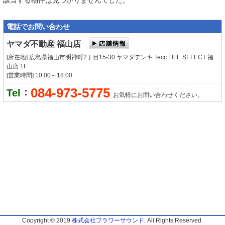
電話でお問い合わせ
ヤマダ不動産 福山店
[所在地] 広島県福山市明神町2丁目15-30 ヤマダデンキ Tecc LIFE SELECT 福
山店 1F
[営業時間] 10:00～18:00
084-973-5775
：
Tel
お気軽にお問い合わせください。
Copyright © 2019
株式会社フラワーサウンド
. All Rights Reserved.