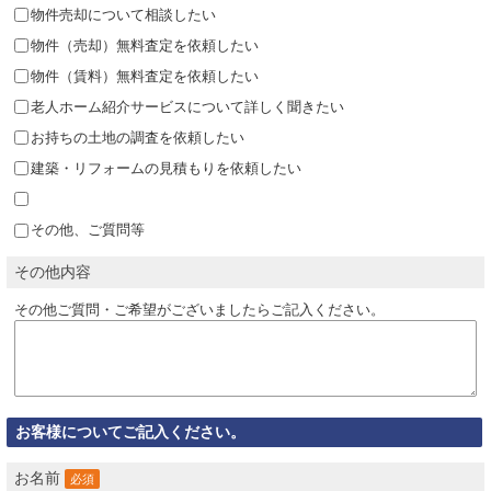
物件売却について相談したい
物件（売却）無料査定を依頼したい
物件（賃料）無料査定を依頼したい
老人ホーム紹介サービスについて詳しく聞きたい
お持ちの土地の調査を依頼したい
建築・リフォームの見積もりを依頼したい
その他、ご質問等
その他内容
その他ご質問・ご希望がございましたらご記入ください。
お客様についてご記入ください。
お名前
必須